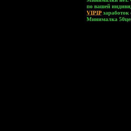
по вашей индиви
VIPIP
заработок
Минималка 50це